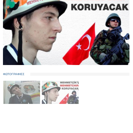
ΦΩΤΟΓΡΑΦΙΕΣ