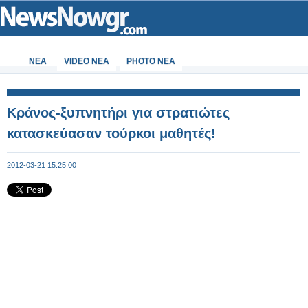
ΝΕΑ
VIDEO NEA
PHOTO NEA
Κράνος-ξυπνητήρι για στρατιώτες
κατασκεύασαν τούρκοι μαθητές!
2012-03-21 15:25:00