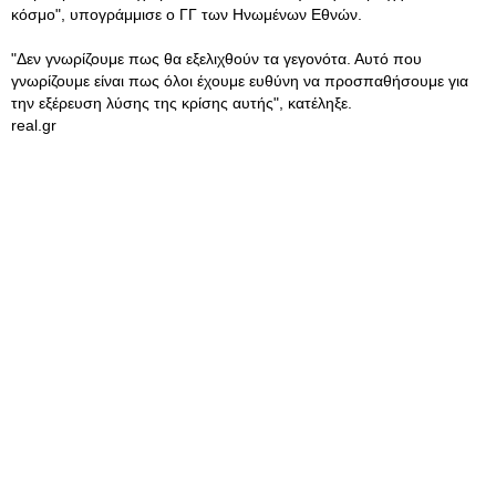
κόσμο", υπογράμμισε ο ΓΓ των Ηνωμένων Εθνών.
"Δεν γνωρίζουμε πως θα εξελιχθούν τα γεγονότα. Αυτό που
γνωρίζουμε είναι πως όλοι έχουμε ευθύνη να προσπαθήσουμε για
την εξέρευση λύσης της κρίσης αυτής", κατέληξε.
real.gr