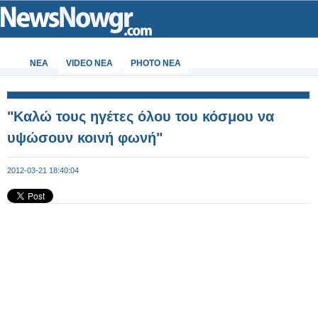
ΝΕΑ
VIDEO NEA
PHOTO NEA
"Καλώ τους ηγέτες όλου του κόσμου να
υψώσουν κοινή φωνή"
2012-03-21 18:40:04