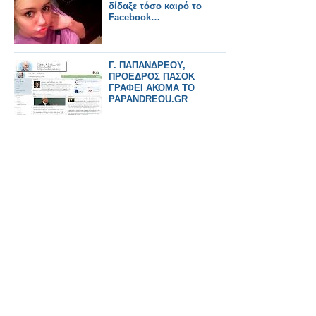
δίδαξε τόσο καιρό το
Facebook…
Γ. ΠΑΠΑΝΔΡΕΟΥ,
ΠΡΟΕΔΡΟΣ ΠΑΣΟΚ
ΓΡΑΦΕΙ ΑΚΟΜΑ ΤΟ
PAPANDREOU.GR