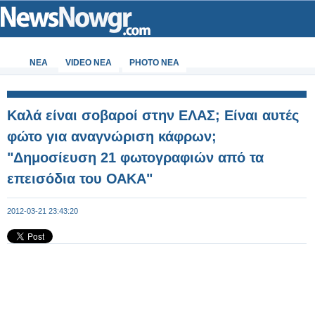
ΝΕΑ
VIDEO NEA
PHOTO NEA
Καλά είναι σοβαροί στην ΕΛΑΣ; Είναι αυτές
φώτο για αναγνώριση κάφρων;
"Δημοσίευση 21 φωτογραφιών από τα
επεισόδια του ΟΑΚΑ"
2012-03-21 23:43:20