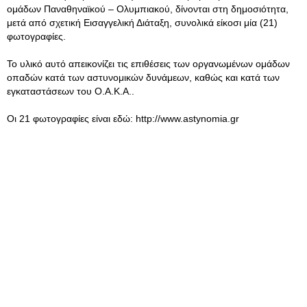
ομάδων Παναθηναϊκού – Ολυμπιακού, δίνονται στη δημοσιότητα,
μετά από σχετική Εισαγγελική Διάταξη, συνολικά είκοσι μία (21)
φωτογραφίες.
Το υλικό αυτό απεικονίζει τις επιθέσεις των οργανωμένων ομάδων
οπαδών κατά των αστυνομικών δυνάμεων, καθώς και κατά των
εγκαταστάσεων του Ο.Α.Κ.Α..
Οι 21 φωτογραφίες είναι εδώ: http://www.astynomia.gr