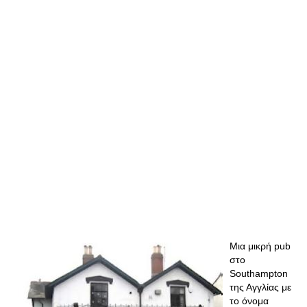
Μια μικρή pub
στο
Southampton
της Αγγλίας με
το όνομα