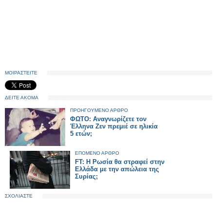
ΜΟΙΡΑΣΤΕΙΤΕ
ΔΕΙΤΕ ΑΚΟΜΑ
ΠΡΟΗΓΟΥΜΕΝΟ ΑΡΘΡΟ
ΦΩΤΟ: Αναγνωρίζετε τον
Έλληνα Ζεν πρεμιέ σε ηλικία
5 ετών;
ΕΠΟΜΕΝΟ ΑΡΘΡΟ
FT: H Ρωσία θα στραφεί στην
Ελλάδα με την απώλεια της
Συρίας;
ΣΧΟΛΙΑΣΤΕ