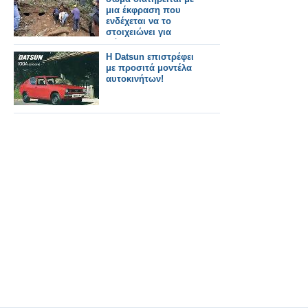
μια έκφραση που
ενδέχεται να το
στοιχειώνει για
πάντα!
Η Datsun επιστρέφει
με προσιτά μοντέλα
αυτοκινήτων!