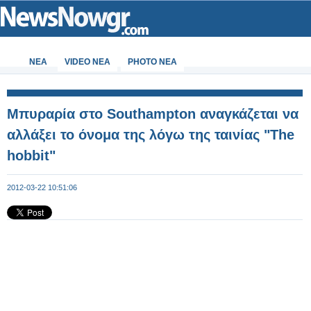
ΝΕΑ
VIDEO NEA
PHOTO NEA
Mπυραρία στο Southampton αναγκάζεται να
αλλάξει το όνομα της λόγω της ταινίας "The
hobbit"
2012-03-22 10:51:06