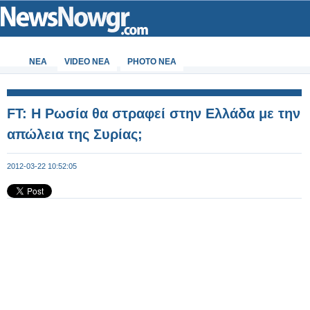
ΝΕΑ
VIDEO NEA
PHOTO NEA
FT: H Ρωσία θα στραφεί στην Ελλάδα με την
απώλεια της Συρίας;
2012-03-22 10:52:05