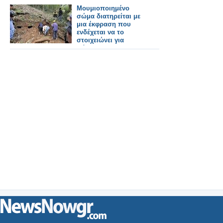
Μουμιοποιημένο
σώμα διατηρείται με
μια έκφραση που
ενδέχεται να το
στοιχειώνει για
πάντα!