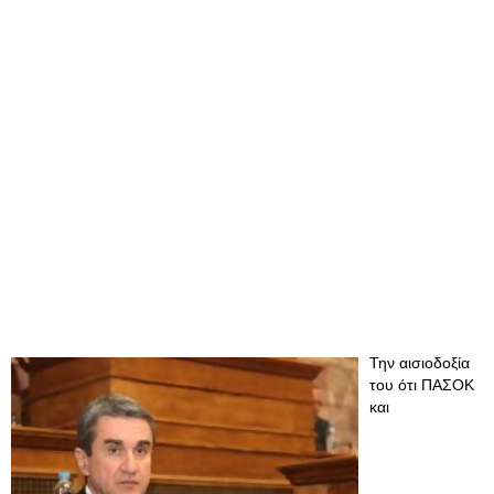
Την αισιοδοξία
του ότι ΠΑΣΟΚ
και