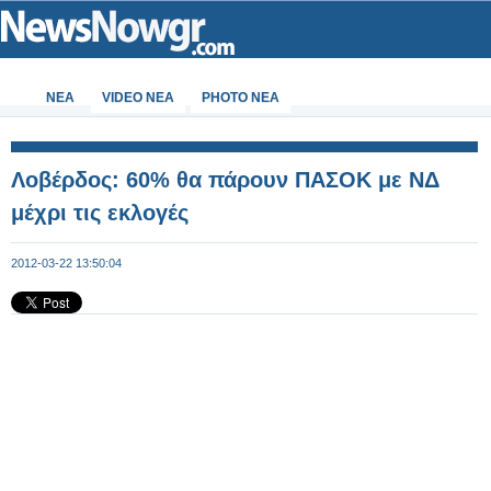
ΝΕΑ
VIDEO NEA
PHOTO NEA
Λοβέρδος: 60% θα πάρουν ΠΑΣΟΚ με ΝΔ
μέχρι τις εκλογές
2012-03-22 13:50:04