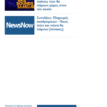
παίκτες που θα
πάρουν μέρος στον
νέο κύκλο
Συντάξεις: Πληρωμές
αναδρομικών - Ποιοι,
πότε και πόσα θα
πάρουν [πίνακες].
ΠΡΟΗΓΟΥΜΕΝΑ ΑΡΘΡΑ