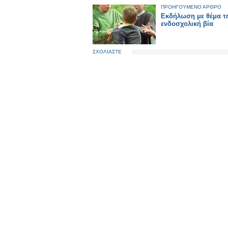
ΠΡΟΗΓΟΥΜΕΝΟ ΑΡΘΡΟ
Εκδήλωση με θέμα τ
ενδοσχολική βία
ΣΧΟΛΙΑΣΤΕ