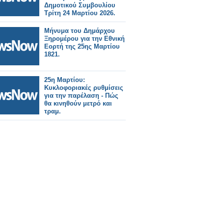
Δημοτικού Συμβουλίου
Τρίτη 24 Μαρτίου 2026.
Μήνυμα του Δημάρχου
Ξηρομέρου για την Εθνική
Εορτή της 25ης Μαρτίου
1821.
25η Μαρτίου:
Κυκλοφοριακές ρυθμίσεις
για την παρέλαση - Πώς
θα κινηθούν μετρό και
τραμ.