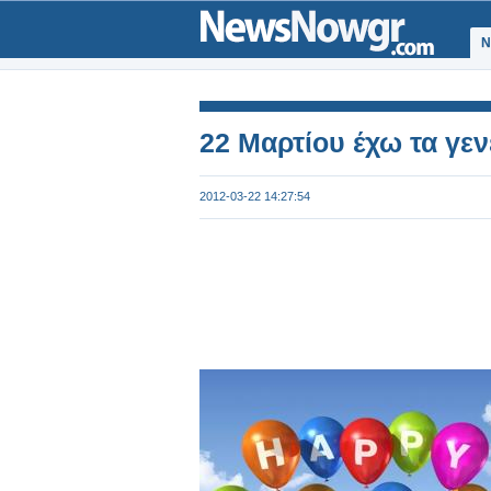
Ν
22 Μαρτίου έχω τα γενέ
2012-03-22 14:27:54