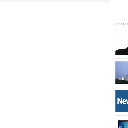
ΠΡΟΗΓΟ