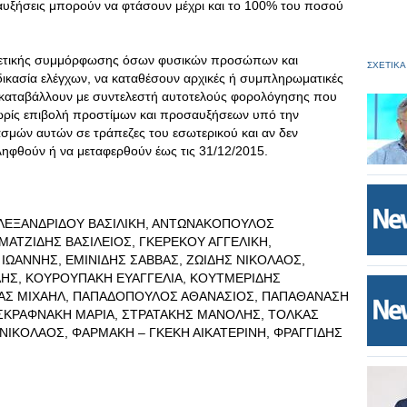
αυξήσεις μπορούν να φτάσουν μέχρι και το 100% του ποσού
ιρετικής συμμόρφωσης όσων φυσικών προσώπων και
ΣΧΕΤΙΚΑ
αδικασία ελέγχων, να καταθέσουν αρχικές ή συμπληρωματικές
 καταβάλλουν με συντελεστή αυτοτελούς φορολόγησης που
ωρίς επιβολή προστίμων και προσαυξήσεων υπό την
μών αυτών σε τράπεζες του εσωτερικού και αν δεν
ληφθούν ή να μεταφερθούν έως τις 31/12/2015.
ΑΛΕΞΑΝΔΡΙΔΟΥ ΒΑΣΙΛΙΚΗ, ΑΝΤΩΝΑΚΟΠΟΥΛΟΣ
ΜΑΤΖΙΔΗΣ ΒΑΣΙΛΕΙΟΣ, ΓΚΕΡΕΚΟΥ ΑΓΓΕΛΙΚΗ,
ΙΩΑΝΝΗΣ, ΕΜΙΝΙΔΗΣ ΣΑΒΒΑΣ, ΖΩΙΔΗΣ ΝΙΚΟΛΑΟΣ,
ΛΗΣ, ΚΟΥΡΟΥΠΑΚΗ ΕΥΑΓΓΕΛΙΑ, ΚΟΥΤΜΕΡΙΔΗΣ
ΛΑΣ ΜΙΧΑΗΛ, ΠΑΠΑΔΟΠΟΥΛΟΣ ΑΘΑΝΑΣΙΟΣ, ΠΑΠΑΘΑΝΑΣΗ
 ΣΚΡΑΦΝΑΚΗ ΜΑΡΙΑ, ΣΤΡΑΤΑΚΗΣ ΜΑΝΟΛΗΣ, ΤΟΛΚΑΣ
ΝΙΚΟΛΑΟΣ, ΦΑΡΜΑΚΗ – ΓΚΕΚΗ ΑΙΚΑΤΕΡΙΝΗ, ΦΡΑΓΓΙΔΗΣ