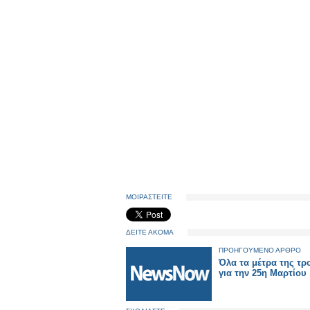
ΜΟΙΡΑΣΤΕΙΤΕ
ΔΕΙΤΕ ΑΚΟΜΑ
ΠΡΟΗΓΟΥΜΕΝΟ ΑΡΘΡΟ
Όλα τα μέτρα της τρ
για την 25η Μαρτίου