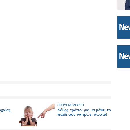
ΕΠΟΜΕΝΟ ΑΡΘΡΟ
οχαίας
Λάθος τρόποι για να μάθει το
παιδί σου να τρώει σωστά!