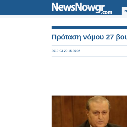
Ν
Πρόταση νόμου 27 βο
2012-03-22 15:20:03