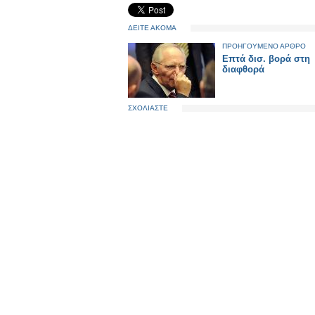
ΔΕΙΤΕ ΑΚΟΜΑ
ΠΡΟΗΓΟΥΜΕΝΟ ΑΡΘΡΟ
Επτά δισ. βορά στη
διαφθορά
ΣΧΟΛΙΑΣΤΕ