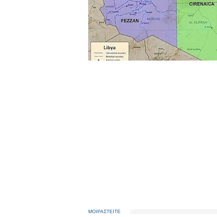
ΜΟΙΡΑΣΤΕΙΤΕ