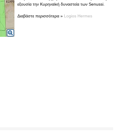
εξουσία την Κυρηναϊκή δυναστεία των Senussi.
Διαβάστε περισσότερα »
Logios Hermes