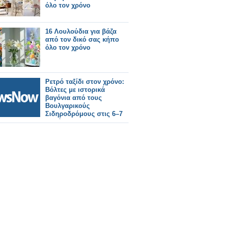
όλο τον χρόνο
16 Λουλούδια για βάζα
από τον δικό σας κήπο
όλο τον χρόνο
Ρετρό ταξίδι στον χρόνο:
Βόλτες με ιστορικά
βαγόνια από τους
Βουλγαρικούς
Σιδηροδρόμους στις 6–7
Ιουνίου.