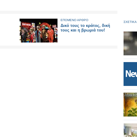
ΕΠΟΜΕΝΟ ΑΡΘΡΟ
ΣΧΕΤΙΚΑ
Δικό τους το κράτος, δική
τους και η βρωμιά του!