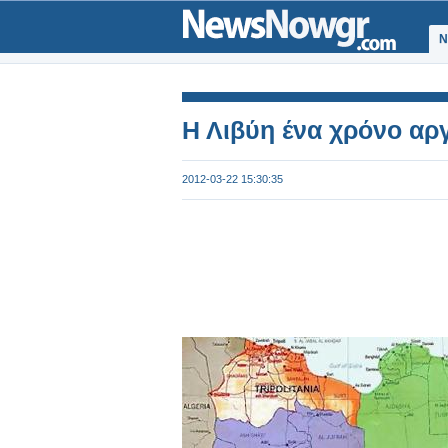
Ν
Η Λιβύη ένα χρόνο αρ
2012-03-22 15:30:35