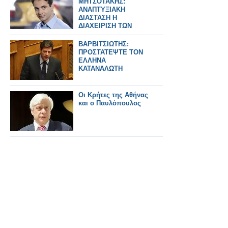
ΜΗΤΣΟΤΑΚΗΣ:
ANAΠΤΥΞΙΑΚΗ
ΔΙΑΣΤΑΣΗ Η
ΔΙΑΧΕΙΡΙΣΗ ΤΩΝ
ΥΔΑΤΩΝ
ΒΑΡΒΙΤΣΙΩΤΗΣ:
ΠΡΟΣΤΑΤΕΨΤΕ ΤΟΝ
ΕΛΛΗΝΑ
ΚΑΤΑΝΑΛΩΤΗ
Οι Κρήτες της Αθήνας
και ο Παυλόπουλος