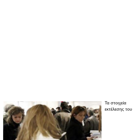
Τα στοιχεία
εκτέλεσης του