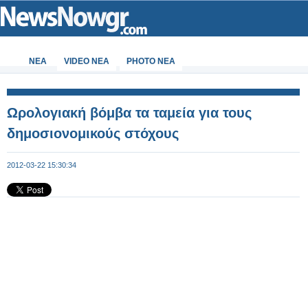
ΝΕΑ
VIDEO NEA
PHOTO NEA
Ωρολογιακή βόμβα τα ταμεία για τους
δημοσιονομικούς στόχους
2012-03-22 15:30:34