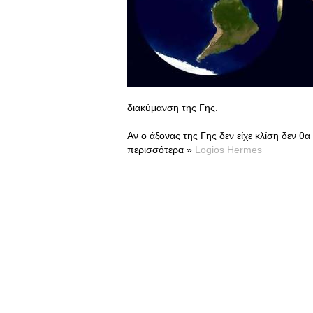
διακύμανση της Γης.
Αν ο άξονας της Γης δεν είχε κλίση δεν 
περισσότερα »
Logios Hermes