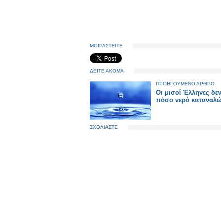
ΜΟΙΡΑΣΤΕΙΤΕ
ΔΕΙΤΕ ΑΚΟΜΑ
ΠΡΟΗΓΟΥΜΕΝΟ ΑΡΘΡΟ
Οι μισοί Έλληνες δε
πόσο νερό καταναλ
ΣΧΟΛΙΑΣΤΕ