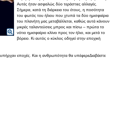
Αυτές ήταν ασφαλώς δύο τεράστιες αλλαγές.
Σήμερα, κατά τη διάρκεια του έτους, η ποσότητα
του φωτός του ήλιου που χτυπά τα δύο ημισφαίρια
του πλανήτη μας μεταβάλλεται, καθώς αυτά κάνουν
μικρές ταλαντεύσεις μπρος και πίσω – πρώτα το
νότιο ημισφαίριο κλίνει προς τον ήλιο, και μετά το
βόρειο. Κι αυτός ο κύκλος οδηγεί στην εποχική
θα υπήρχαν εποχές. Και η ανθρωπότητα θα υπέφερεΔιαβάστε