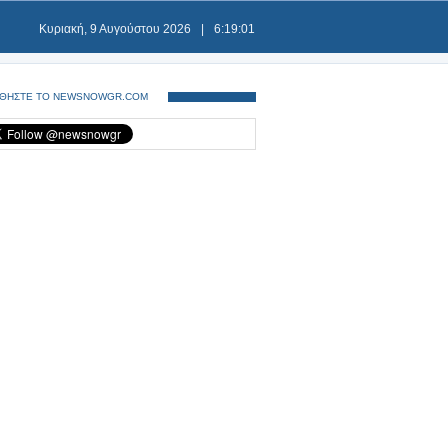
Κυριακή, 9 Αυγούστου 2026
|
6:19:01
ΘΗΣΤΕ ΤΟ NEWSNOWGR.COM