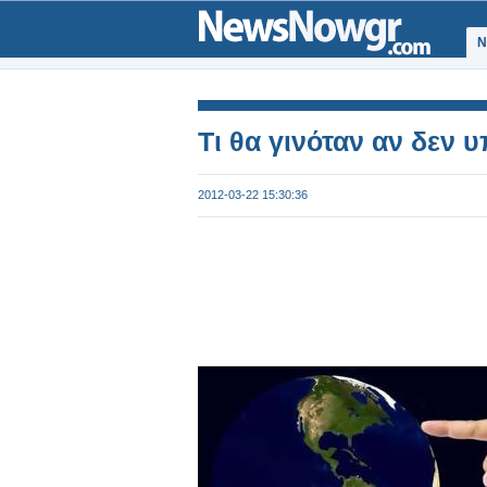
Ν
Τι θα γινόταν αν δεν 
2012-03-22 15:30:36