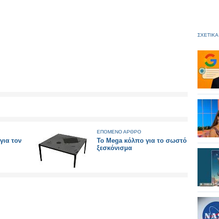
ΣΧΕΤΙΚΑ
ΕΠΟΜΕΝΟ ΑΡΘΡΟ
για τον
Το Mega κόλπο για το σωστό
ξεσκόνισμα