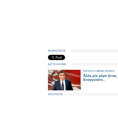
ΜΟΙΡΑΣΤΕΙΤΕ
ΔΕΙΤΕ ΑΚΟΜΑ
ΠΡΟΗΓΟΥΜΕΝΟ ΑΡΘΡΟ
Άλλη μία μέρα ήττας 
Ευαγγελάτο..
ΣΧΟΛΙΑΣΤΕ