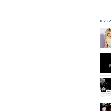
ΠΡΟΗΓΟ