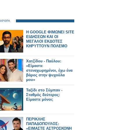
 ΑΡΘΡΑ
H GOOGLE ΦΙΜΩΝΕΙ SITE
ΕΙΔΗΣΕΩΝ ΚΑΙ ΟΙ
ΜΕΓΑΛΟΙ ΕΚΔΟΤΕΣ
ΚΗΡΥΤΤΟΥΝ ΠΟΛΕΜΟ
Χατζίδου - Παύλου:
«Είμαστε
στεναχωρημένοι, έχω ένα
βάρος στην ψυχούλα
μου»
Ταξίδι στο Σύμπαν -
Σταθμός δεύτερος:
Είμαστε μόνοι;
ΠΕΡΙΚΛΗΣ
ΠΑΠΑΔΟΠΟΥΛΟΣ:
«ΕΙΜΑΣΤΕ ΑΣΤΡΟΣΚΟΝΗ