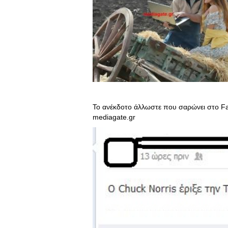
Το ανέκδοτο άλλωστε που σαρώνει στο Fa
mediagate.gr