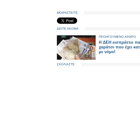
ΜΟΙΡΑΣΤΕΙΤΕ
ΔΕΙΤΕ ΑΚΟΜΑ
ΠΡΟΗΓΟΥΜΕΝΟ ΑΡΘΡΟ
Η ΔΕΗ εισπράττει π
χαράτσι που έχει κα
με νόμο!
ΣΧΟΛΙΑΣΤΕ