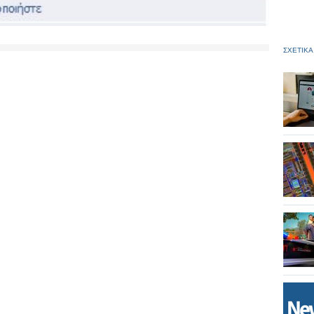
ΣΧΕΤΙΚΑ