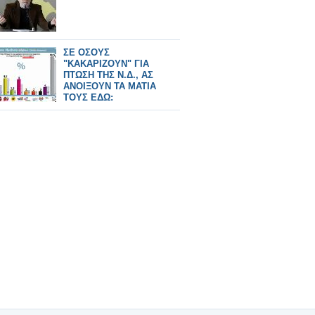
ΣΕ ΟΣΟΥΣ
"ΚΑΚΑΡΙΖΟΥΝ" ΓΙΑ
ΠΤΩΣΗ ΤΗΣ Ν.Δ., ΑΣ
ΑΝΟΙΞΟΥΝ ΤΑ ΜΑΤΙΑ
ΤΟΥΣ ΕΔΩ: