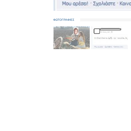
ΦΩΤΟΓΡΑΦΙΕΣ