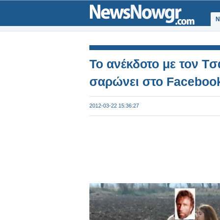
Ν
Το ανέκδοτο με τον Tσ
σαρώνει στο Faceboo
2012-03-22 15:36:27