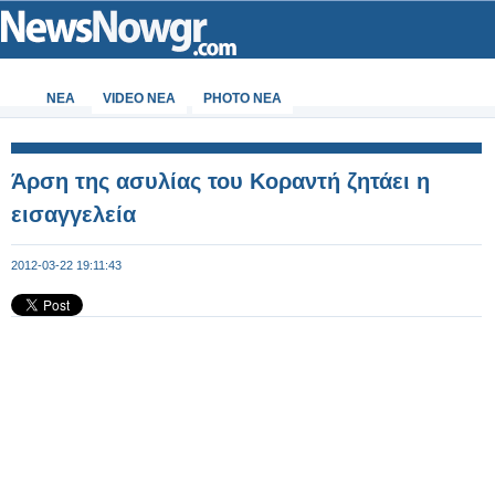
ΝΕΑ
VIDEO NEA
PHOTO NEA
Άρση της ασυλίας του Κοραντή ζητάει η
εισαγγελεία
2012-03-22 19:11:43