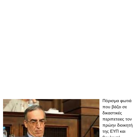
Πόρισμα φωτιά
που βάζει σε
δικαστικές
περιπετειες τον
πρώην διοικητή
της ΕΥΠ και