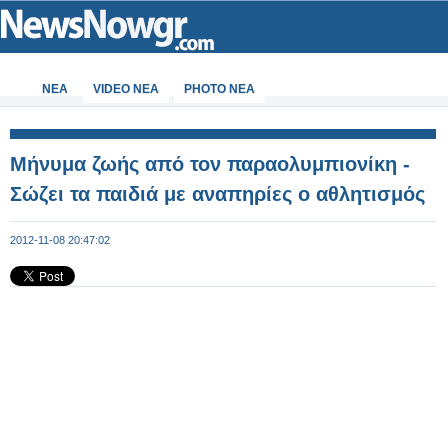
ΝΕΑ
VIDEO NEA
PHOTO NEA
Μήνυμα ζωής από τον παραολυμπιονίκη -
Σώζει τα παιδιά με αναπηρίες ο αθλητισμός
2012-11-08 20:47:02