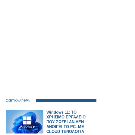
ΣΧΕΤΙΚΑ ΑΡΘΡΑ
Windows 11: ΤΟ
ΧΡΗΣΙΜΟ ΕΡΓΑΛΕΙΟ
ΠΟΥ ΣΩΖΕΙ ΑΝ ΔΕΝ
ΑΝΟΙΓΕΙ ΤΟ PC- ΜΕ
CLOUD ΤΕΝΟΛΟΓΙΑ