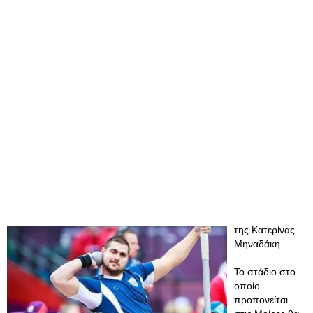
της Κατερίνας
Μηναδάκη
Το στάδιο στο
οποίο
προπονείται