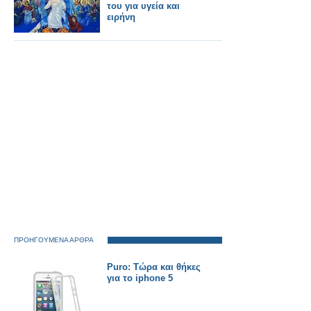
του για υγεία και
ειρήνη
ΠΡΟΗΓΟΥΜΕΝΑ ΑΡΘΡΑ
Puro: Τώρα και θήκες
για το iphone 5