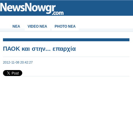
ΝΕΑ
VIDEO NEA
PHOTO NEA
ΠΑΟΚ και στην... επαρχία
2012-11-08 20:42:27