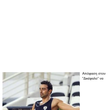
Απόφαση στον
"Δικέφαλο" να