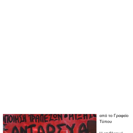
από το Γραφείο
Τύπου