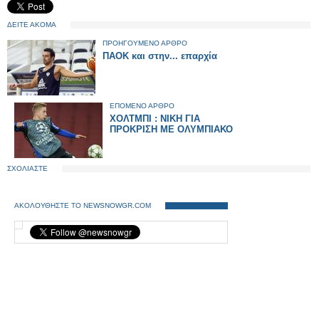
ΔΕΙΤΕ ΑΚΟΜΑ
ΠΡΟΗΓΟΥΜΕΝΟ ΑΡΘΡΟ
ΠΑΟΚ και στην... επαρχία
ΕΠΟΜΕΝΟ ΑΡΘΡΟ
ΧΟΛΤΜΠΙ : ΝΙΚΗ ΓΙΑ
ΠΡΟΚΡΙΣΗ ΜΕ ΟΛΥΜΠΙΑΚΟ
ΣΧΟΛΙΑΣΤΕ
ΑΚΟΛΟΥΘΗΣΤΕ ΤΟ NEWSNOWGR.COM