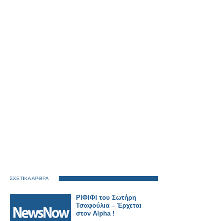
ΣΧΕΤΙΚΑ ΑΡΘΡΑ
ΡΙΦΙΦΙ του Σωτήρη
Τσαφούλια – Έρχεται
στον Alpha !