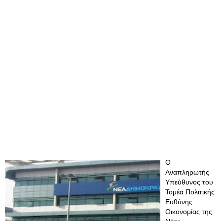
Ο
Αναπληρωτής
Υπεύθυνος του
Τομέα Πολιτικής
Ευθύνης
Οικονομίας της