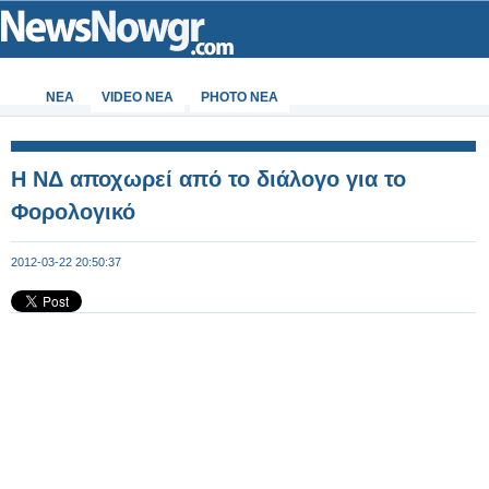
ΝΕΑ
VIDEO NEA
PHOTO NEA
Η ΝΔ αποχωρεί από το διάλογο για το
Φορολογικό
2012-03-22 20:50:37