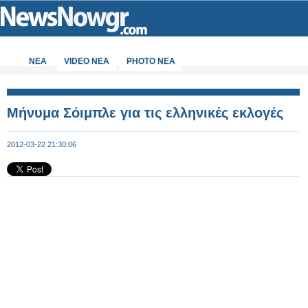
ΝΕΑ
VIDEO NEA
PHOTO NEA
Μήνυμα Σόιμπλε για τις ελληνικές εκλογές
2012-03-22 21:30:06