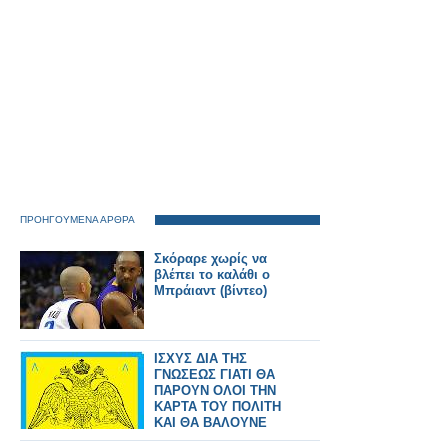
ΠΡΟΗΓΟΥΜΕΝΑ ΑΡΘΡΑ
Σκόραρε χωρίς να
βλέπει το καλάθι ο
Μπράιαντ (βίντεο)
ΙΣΧΥΣ ΔΙΑ ΤΗΣ
ΓΝΩΣΕΩΣ ΓΙΑΤΙ ΘΑ
ΠΑΡΟΥΝ ΟΛΟΙ ΤΗΝ
ΚΑΡΤΑ ΤΟΥ ΠΟΛΙΤΗ
ΚΑΙ ΘΑ ΒΑΛΟΥΝΕ
ΤΣΙΠ