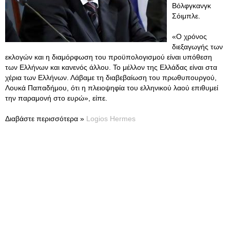
Βόλφγκανγκ
Σόιμπλε.
«Ο χρόνος
διεξαγωγής των
εκλογών και η διαμόρφωση του προϋπολογισμού είναι υπόθεση
των Ελλήνων και κανενός άλλου. Το μέλλον της Ελλάδας είναι στα
χέρια των Ελλήνων. Λάβαμε τη διαβεβαίωση του πρωθυπουργού,
Λουκά Παπαδήμου, ότι η πλειοψηφία του ελληνικού λαού επιθυμεί
την παραμονή στο ευρώ», είπε.
Διαβάστε περισσότερα »
Logios Hermes