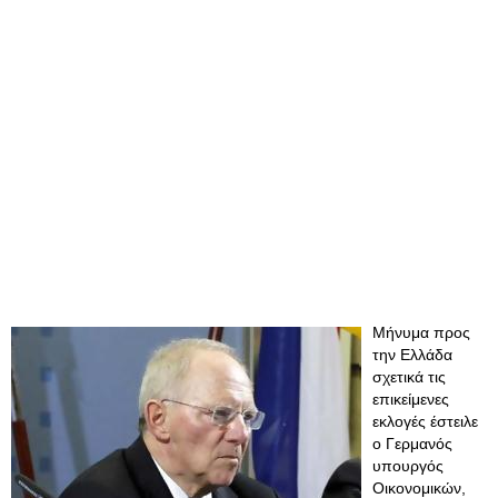
Μήνυμα προς
την Ελλάδα
σχετικά τις
επικείμενες
εκλογές έστειλε
ο Γερμανός
υπουργός
Οικονομικών,