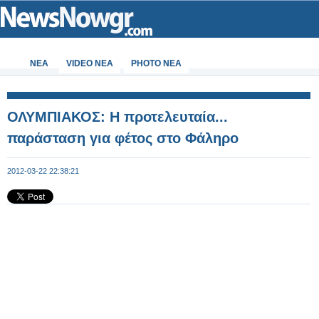
ΝΕΑ
VIDEO NEA
PHOTO NEA
ΟΛΥΜΠΙΑΚΟΣ: Η προτελευταία...
παράσταση για φέτος στο Φάληρο
2012-03-22 22:38:21