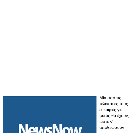
Μία από τις
τελευταίες τους
ευκαιρίες για
φέτος θα έχουν,
ώστε ν’
αποθεώσουν