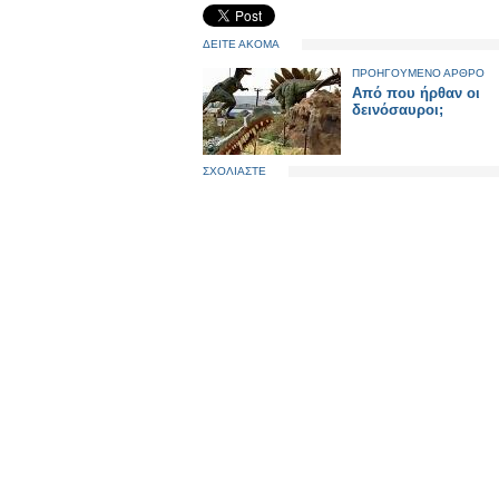
ΔΕΙΤΕ ΑΚΟΜΑ
ΠΡΟΗΓΟΥΜΕΝΟ ΑΡΘΡΟ
Από που ήρθαν οι
δεινόσαυροι;
ΣΧΟΛΙΑΣΤΕ