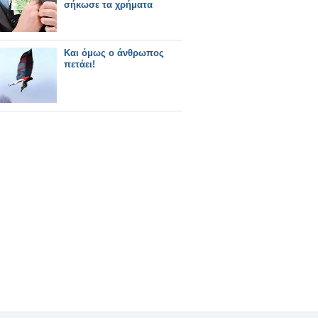
σήκωσε τα χρήματα
Και όμως ο άνθρωπος
πετάει!