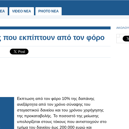
ΕΑ
VIDEO NEA
PHOTO NEA
ΑΚΟΛΟΥ
ς που εκπίπτουν από τον φόρο
Εκπτωση από τον φόρο 10% της δαπάνης
ανεξάρτητα από τον χρόνο σύναψης του
στεγαστικού δανείου και του χρόνου χορήγησης
της προκαταβολής. Το ποσοστό της μείωσης
υπολογίζεται στους τόκους που αντιστοιχούν στο
τμήμα του δανείου έως 200.000 ευρώ και