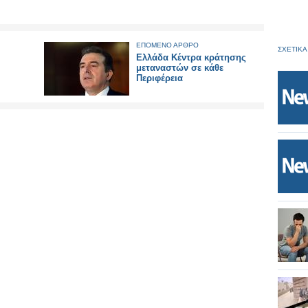
ΕΠΟΜΕΝΟ ΑΡΘΡΟ
ΣΧΕΤΙΚΑ
Ελλάδα Κέντρα κράτησης
μεταναστών σε κάθε
Περιφέρεια