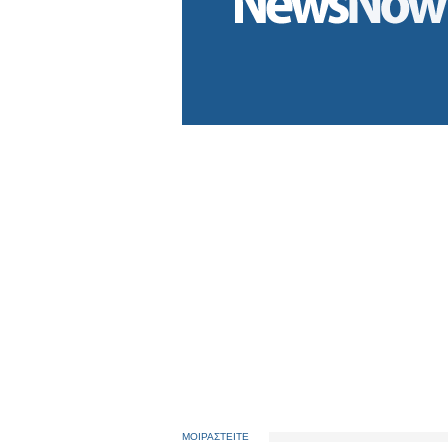
ΜΟΙΡΑΣΤΕΙΤΕ