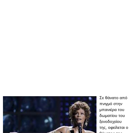
Σε θάνατο από
πνιγμό στην
μπανιέρα του
δωματίου του
ξενοδοχείου
της, οφείλεται ο