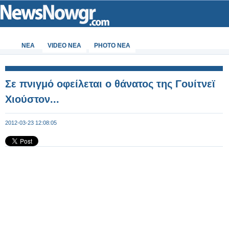
ΝΕΑ
VIDEO NEA
PHOTO NEA
Σε πνιγμό οφείλεται ο θάνατος της Γουίτνεϊ
Χιούστον...
2012-03-23 12:08:05