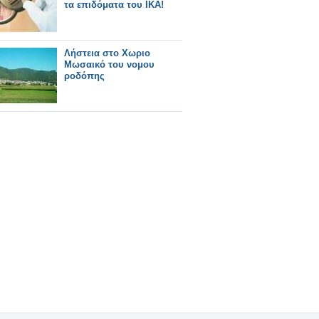
τα επιδόματα του ΙΚΑ!
Λήστεια στο Χωριο
Μωσαικό του νομου
ροδόπης