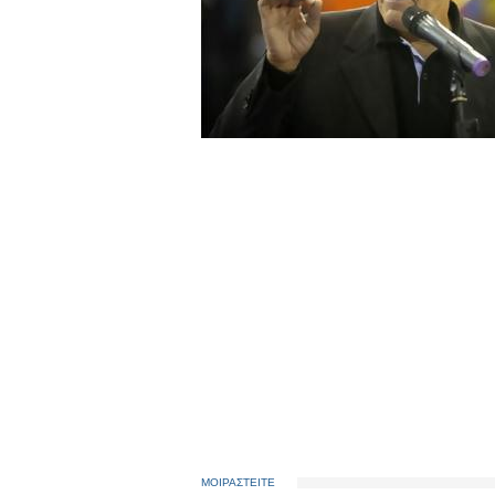
ΜΟΙΡΑΣΤΕΙΤΕ