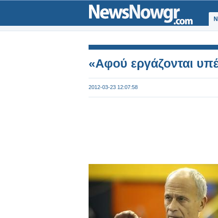
Ν
«Αφού εργάζονται υπέρ
2012-03-23 12:07:58