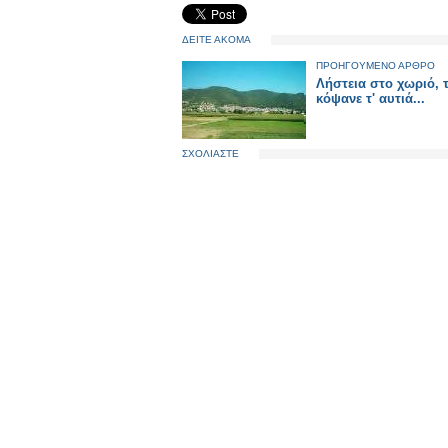
ΔΕΙΤΕ ΑΚΟΜΑ
ΠΡΟΗΓΟΥΜΕΝΟ ΑΡΘΡΟ
Λήστεια στο χωριό, 
κόψανε τ' αυτιά...
ΣΧΟΛΙΑΣΤΕ