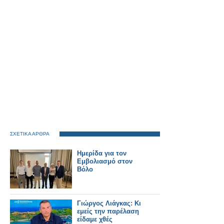
ΣΧΕΤΙΚΑ ΑΡΘΡΑ
Ημερίδα για τον
Εμβολιασμό στον
Βόλο
Γιώργος Λιάγκας: Κι
εμείς την παρέλαση
είδαμε χθές