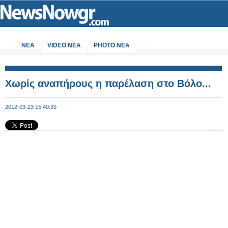
ΝΕΑ
VIDEO NEA
PHOTO NEA
Χωρίς αναπήρους η παρέλαση στο Βόλο...
2012-03-23 15:40:39