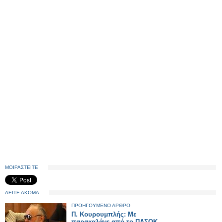
ΜΟΙΡΑΣΤΕΙΤΕ
ΔΕΙΤΕ ΑΚΟΜΑ
ΠΡΟΗΓΟΥΜΕΝΟ ΑΡΘΡΟ
Π. Κουρουμπλής: Με
παρακαλάνε από το ΠΑΣΟΚ