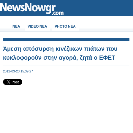
ΝΕΑ
VIDEO NEA
PHOTO NEA
Άμεση απόσυρση κινέζικων πιάτων που
κυκλοφορούν στην αγορά, ζητά ο ΕΦΕΤ
2012-03-23 15:39:27