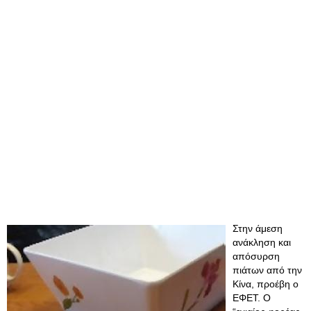
Στην άμεση
ανάκληση και
απόσυρση
πιάτων από την
Κίνα, προέβη ο
ΕΦΕΤ. Ο