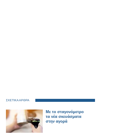
ΣΧΕΤΙΚΑ ΑΡΘΡΑ
Mε το σταγονόμετρο
τα νέα σκευάσματα
στην αγορά