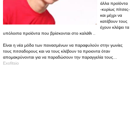
άλλα προϊόντα
-κυρίως πίτσες-
και μέχρι να
κατέβουν τους
έχουν κλέψει τα
υπόλοιπα προϊόντα που βρίσκονται στο καλάθι ..
Είναι η νέα μόδα των πεινασμένων να παραφυλούν στην γωνίες
τους πιτσαδορους και να τους κλέβουν τα προιοντα όταν
απομακρύνονται για να παραδώσουν την παραγγελία τους…
Exofitsio