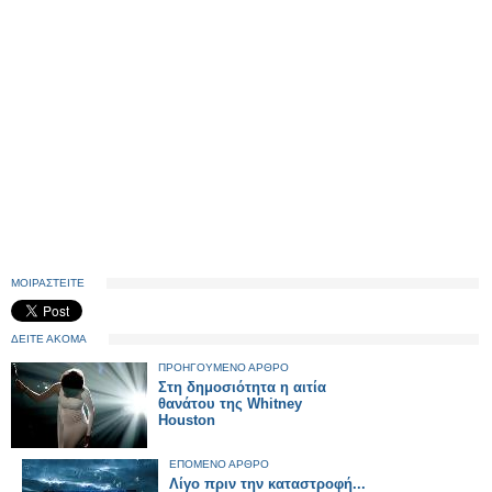
ΜΟΙΡΑΣΤΕΙΤΕ
ΔΕΙΤΕ ΑΚΟΜΑ
ΠΡΟΗΓΟΥΜΕΝΟ ΑΡΘΡΟ
Στη δημοσιότητα η αιτία
θανάτου της Whitney
Houston
ΕΠΟΜΕΝΟ ΑΡΘΡΟ
Λίγο πριν την καταστροφή...