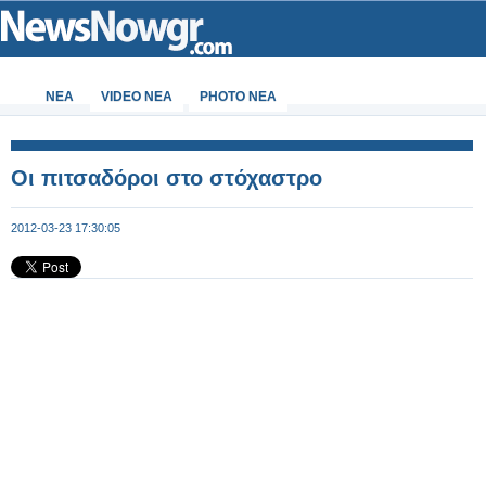
ΝΕΑ
VIDEO NEA
PHOTO NEA
Οι πιτσαδόροι στο στόχαστρο
2012-03-23 17:30:05