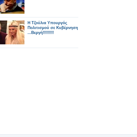
Η Τζούλια Υπουργός
Πολιτισμού σε Κυβέρνηση
...Βεργή!!!!!!!!!