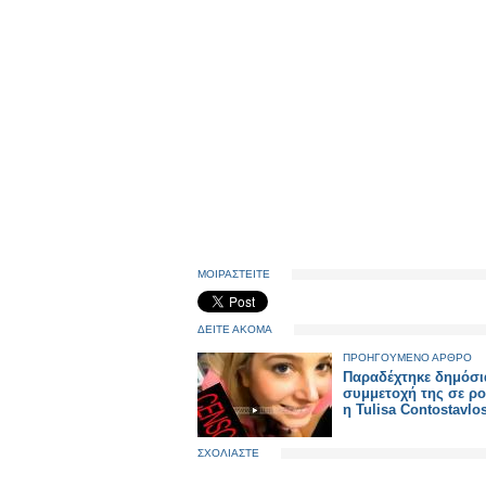
ΜΟΙΡΑΣΤΕΙΤΕ
ΔΕΙΤΕ ΑΚΟΜΑ
ΠΡΟΗΓΟΥΜΕΝΟ ΑΡΘΡΟ
Παραδέχτηκε δημόσι
συμμετοχή της σε ρο
η Tulisa Contostavlo
ΣΧΟΛΙΑΣΤΕ