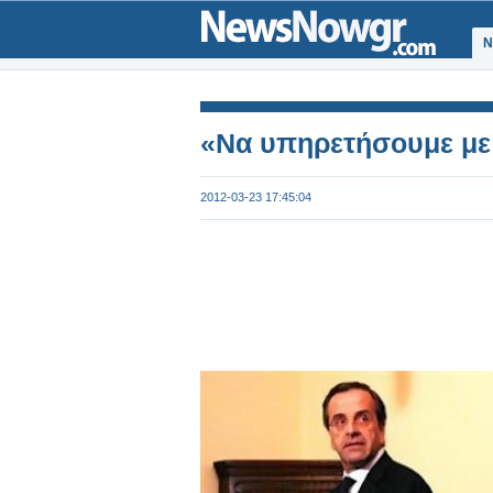
Ν
«Να υπηρετήσουμε με 
2012-03-23 17:45:04