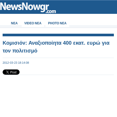
ΝΕΑ
VIDEO NEA
PHOTO NEA
Κομισιόν: Αναξιοποίητα 400 εκατ. ευρώ για
τον πολιτισμό
2012-03-23 18:14:08