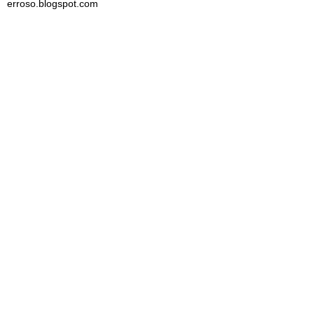
erroso.blogspot.com