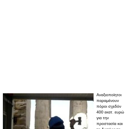
Αναξιοποίητοι
παραμένουν
πόροι σχεδόν
400 εκατ. ευρώ
για την
προστασία και