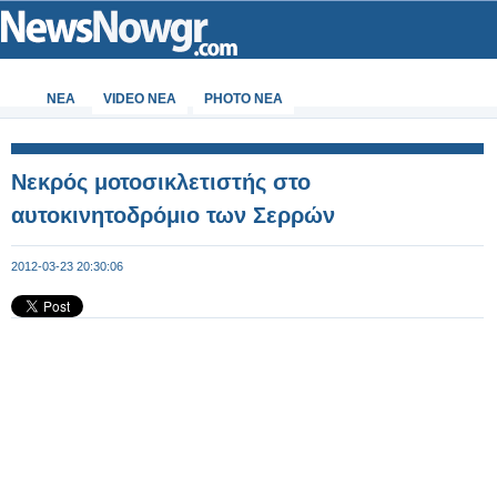
ΝΕΑ
VIDEO NEA
PHOTO NEA
Νεκρός μοτοσικλετιστής στο
αυτοκινητοδρόμιο των Σερρών
2012-03-23 20:30:06