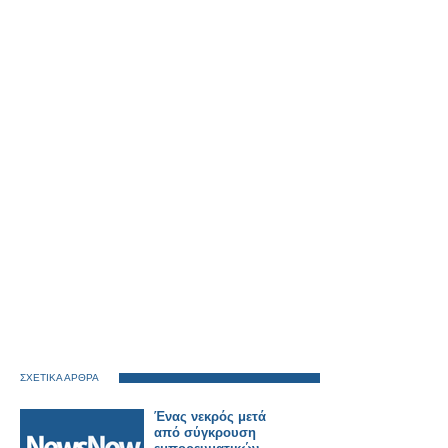
ΣΧΕΤΙΚΑ ΑΡΘΡΑ
Ένας νεκρός μετά
από σύγκρουση