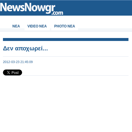
ΝΕΑ
VIDEO NEA
PHOTO NEA
Δεν αποχωρεί...
2012-03-23 21:45:09