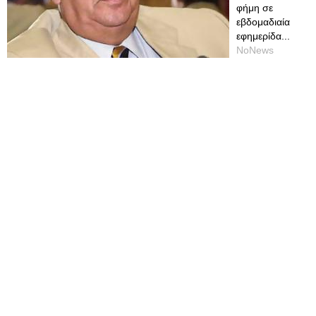
φήμη σε
εβδομαδιαία
εφημερίδα...
NoNews