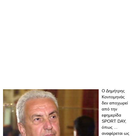
Ο Δημήτρης
Κοντομηνάς
δεν αποχωρεί
από την
εφημερίδα
SPORT DAY,
όπως ...
αναφέρεται ως