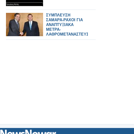
ΣΥΜΠΛΕΥΣΗ
ΣΑΜΑΡΑ-ΡΑΧΟΙ ΓΙΑ
ΑΝΑΠΤΥΞΙΑΚΑ
ΜΕΤΡΑ-
ΛΑΘΡΟΜΕΤΑΝΑΣΤΕΥΣΗ