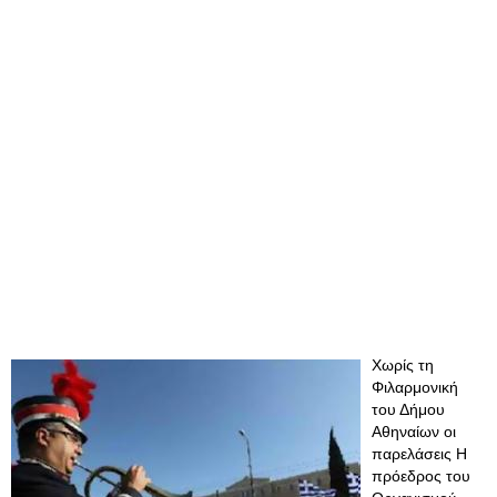
Χωρίς τη
Φιλαρμονική
του Δήμου
Αθηναίων οι
παρελάσεις Η
πρόεδρος του