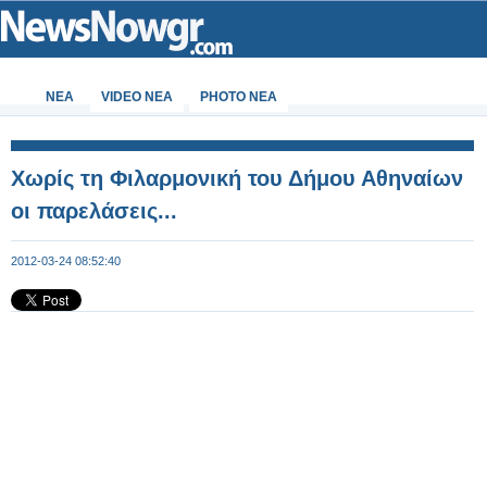
ΝΕΑ
VIDEO NEA
PHOTO NEA
Χωρίς τη Φιλαρμονική του Δήμου Αθηναίων
οι παρελάσεις...
2012-03-24 08:52:40