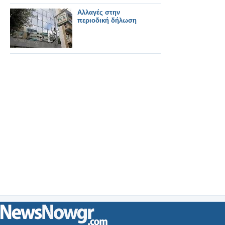
Αλλαγές στην
περιοδική δήλωση