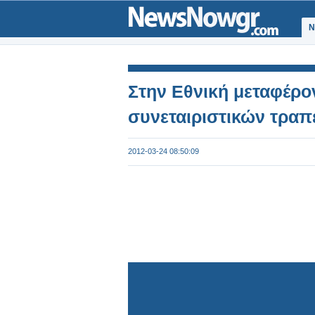
Ν
Στην Εθνική μεταφέρον
συνεταιριστικών τρα
2012-03-24 08:50:09