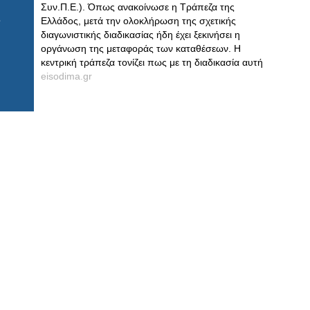
Συν.Π.Ε.). Όπως ανακοίνωσε η Τράπεζα της
Ελλάδος, μετά την ολοκλήρωση της σχετικής
διαγωνιστικής διαδικασίας ήδη έχει ξεκινήσει η
οργάνωση της μεταφοράς των καταθέσεων. Η
κεντρική τράπεζα τονίζει πως με τη διαδικασία αυτή
eisodima.gr