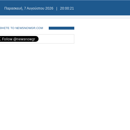
Παρασκευή, 7 Αυγούστου 2026
|
20:00:21
ΘΗΣΤΕ ΤΟ NEWSNOWGR.COM