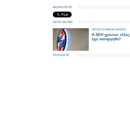
ΜΟΙΡΑΣΤΕΙΤΕ
ΔΕΙΤΕ ΑΚΟΜΑ
ΠΡΟΗΓΟΥΜΕΝΟ ΑΡΘΡΟ
Η ΔΕΗ χρεώνει τέλο
έχει καταργηθεί!
ΣΧΟΛΙΑΣΤΕ