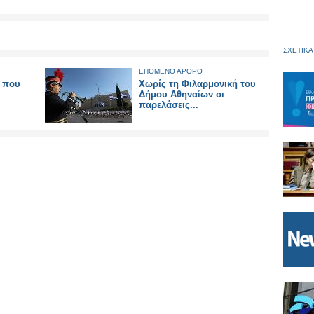
ΣΧΕΤΙΚΑ
ΕΠΟΜΕΝΟ ΑΡΘΡΟ
ς που
Χωρίς τη Φιλαρμονική του
Δήμου Αθηναίων οι
παρελάσεις...