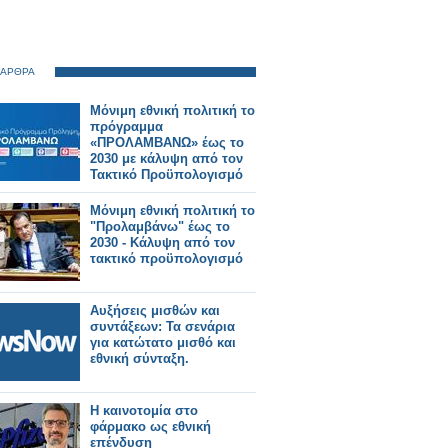
 ΑΡΘΡΑ
Μόνιμη εθνική πολιτική το
πρόγραμμα
«ΠΡΟΛΑΜΒΑΝΩ» έως το
2030 με κάλυψη από τον
Τακτικό Προϋπολογισμό
Μόνιμη εθνική πολιτική το
"Προλαμβάνω" έως το
2030 - Κάλυψη από τον
τακτικό προϋπολογισμό
Αυξήσεις μισθών και
συντάξεων: Τα σενάρια
για κατώτατο μισθό και
εθνική σύνταξη.
Η καινοτομία στο
φάρμακο ως εθνική
επένδυση