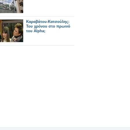
Καραβάτου-Κατσούλης:
Του χρόνου στο πρωινό
του Alpha;