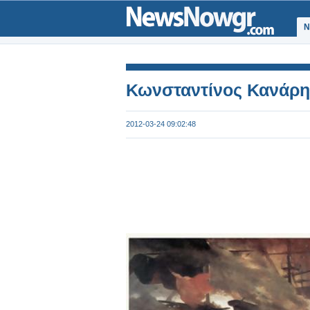
Ν
Κωνσταντίνος Κανάρης
2012-03-24 09:02:48