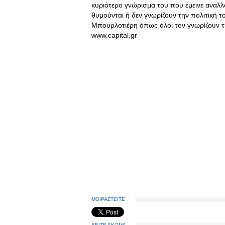
κυριότερο γνώρισμα του που έμεινε αναλλο
θυμούνται ή δεν γνωρίζουν την πολιτική τ
Μπουρλοτιέρη όπως όλοι τον γνωρίζουν 
www.capital.gr
ΜΟΙΡΑΣΤΕΙΤΕ
ΔΕΙΤΕ ΑΚΟΜΑ