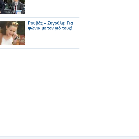
Ρουβάς – Ζυγούλη: Για
ψώνια με τον γιό τους!