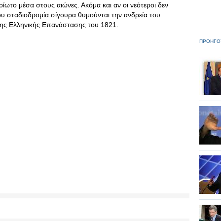
ίωτο μέσα στους αιώνες. Ακόμα και αν οι νεότεροι δεν
ου σταδιοδρομία σίγουρα θυμούνται την ανδρεία του
της Ελληνικής Επανάστασης του 1821.
ΠΡΟΗΓΟ