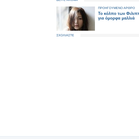
ΠΡΟΗΓΟΥΜΕΝΟ ΑΡΘΡΟ
Το κόλπο των Φιλιπ
για όμορφα μαλλιά
ΣΧΟΛΙΑΣΤΕ