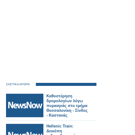
ΣΧΕΤΙΚΑ ΑΡΘΡΑ
Καθυστέρηση
δρομολογίων λόγω
πυρκαγιάς στο τμήμα
Θεσσαλονίκη - Σίνδος
- Καστανάς
Hellenic Train:
Διεκόπη