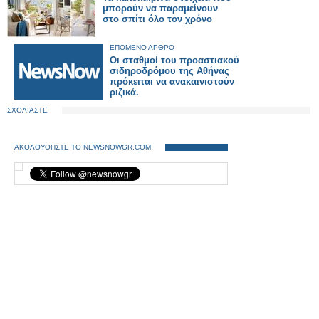
μπορούν να παραμείνουν
στο σπίτι όλο τον χρόνο
ΕΠΟΜΕΝΟ ΑΡΘΡΟ
Οι σταθμοί του προαστιακού
σιδηροδρόμου της Αθήνας
πρόκειται να ανακαινιστούν
ριζικά.
ΣΧΟΛΙΑΣΤΕ
ΑΚΟΛΟΥΘΗΣΤΕ ΤΟ NEWSNOWGR.COM