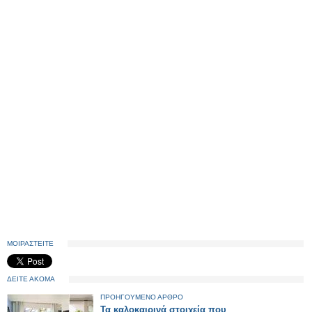
ΜΟΙΡΑΣΤΕΙΤΕ
ΔΕΙΤΕ ΑΚΟΜΑ
ΠΡΟΗΓΟΥΜΕΝΟ ΑΡΘΡΟ
Τα καλοκαιρινά στοιχεία που