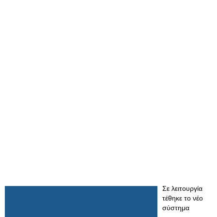
Σε λειτουργία
τέθηκε το νέο
σύστημα