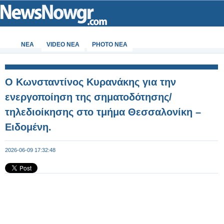
ΝΕΑ
VIDEO NEA
PHOTO NEA
Ο Κωνσταντίνος Κυρανάκης για την
ενεργοποίηση της σηματοδότησης/
τηλεδιοίκησης στο τμήμα Θεσσαλονίκη –
Ειδομένη.
2026-06-09 17:32:48