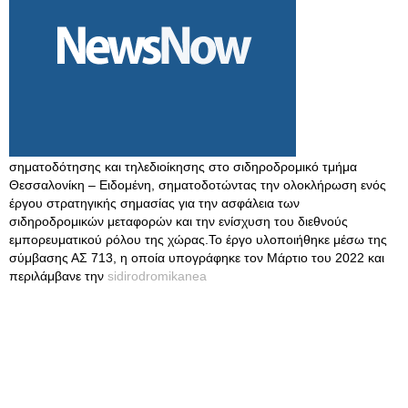
σηματοδότησης και τηλεδιοίκησης στο σιδηροδρομικό τμήμα
Θεσσαλονίκη – Ειδομένη, σηματοδοτώντας την ολοκλήρωση ενός
έργου στρατηγικής σημασίας για την ασφάλεια των
σιδηροδρομικών μεταφορών και την ενίσχυση του διεθνούς
εμπορευματικού ρόλου της χώρας.Το έργο υλοποιήθηκε μέσω της
σύμβασης ΑΣ 713, η οποία υπογράφηκε τον Μάρτιο του 2022 και
περιλάμβανε την
sidirodromikanea