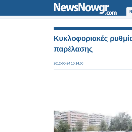
Ν
Κυκλοφοριακές ρυθμίσ
παρέλασης
2012-03-24 10:14:06