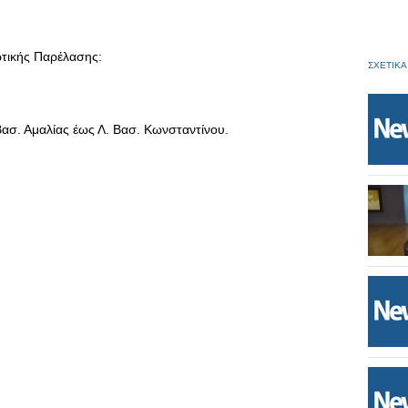
ωτικής Παρέλασης:
ΣΧΕΤΙΚΑ
 Βασ. Αμαλίας έως Λ. Βασ. Κωνσταντίνου.