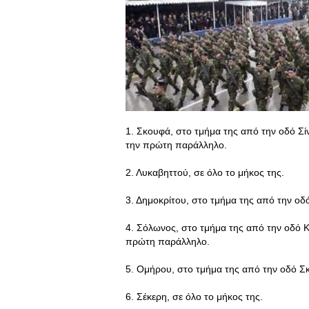
1. Σκουφά, στο τμήμα της από την οδό Σίν
την πρώτη παράλληλο.
2. Λυκαβηττού, σε όλο το μήκος της.
3. Δημοκρίτου, στο τμήμα της από την ο
4. Σόλωνος, στο τμήμα της από την οδό Κ
πρώτη παράλληλο.
5. Ομήρου, στο τμήμα της από την οδό Σ
6. Σέκερη, σε όλο το μήκος της.