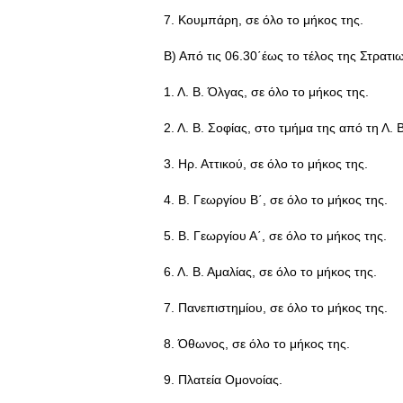
7. Κουμπάρη, σε όλο το μήκος της.
Β) Από τις 06.30΄έως το τέλος της Στρατι
1. Λ. Β. Όλγας, σε όλο το μήκος της.
2. Λ. Β. Σοφίας, στο τμήμα της από τη Λ.
3. Ηρ. Αττικού, σε όλο το μήκος της.
4. Β. Γεωργίου Β΄, σε όλο το μήκος της.
5. Β. Γεωργίου Α΄, σε όλο το μήκος της.
6. Λ. Β. Αμαλίας, σε όλο το μήκος της.
7. Πανεπιστημίου, σε όλο το μήκος της.
8. Όθωνος, σε όλο το μήκος της.
9. Πλατεία Ομονοίας.