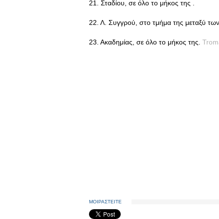
21. Σταδίου, σε όλο το μήκος της .
22. Λ. Συγγρού, στο τμήμα της μεταξύ των
23. Ακαδημίας, σε όλο το μήκος της.
Trom
ΜΟΙΡΑΣΤΕΙΤΕ