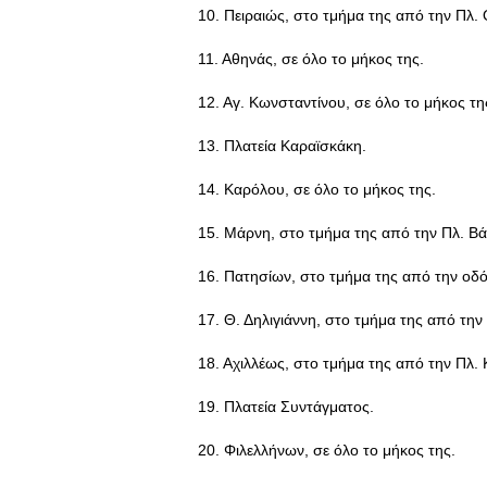
10. Πειραιώς, στο τμήμα της από την Πλ.
11. Αθηνάς, σε όλο το μήκος της.
12. Αγ. Κωνσταντίνου, σε όλο το μήκος τη
13. Πλατεία Καραϊσκάκη.
14. Καρόλου, σε όλο το μήκος της.
15. Μάρνη, στο τμήμα της από την Πλ. Β
16. Πατησίων, στο τμήμα της από την οδό
17. Θ. Δηλιγιάννη, στο τμήμα της από την
18. Αχιλλέως, στο τμήμα της από την Πλ
19. Πλατεία Συντάγματος.
20. Φιλελλήνων, σε όλο το μήκος της.