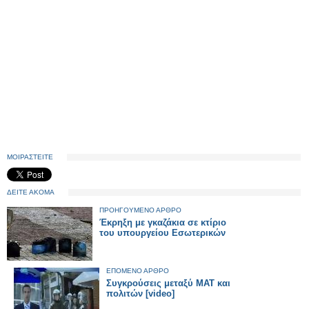
ΜΟΙΡΑΣΤΕΙΤΕ
ΔΕΙΤΕ ΑΚΟΜΑ
ΠΡΟΗΓΟΥΜΕΝΟ ΑΡΘΡΟ
Έκρηξη με γκαζάκια σε κτίριο
του υπουργείου Εσωτερικών
ΕΠΟΜΕΝΟ ΑΡΘΡΟ
Συγκρούσεις μεταξύ ΜΑΤ και
πολιτών [video]