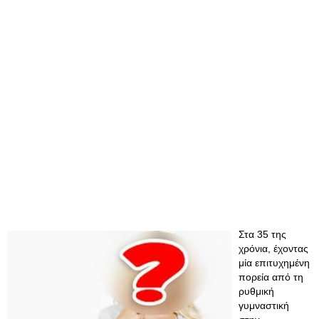
Στα 35 της
χρόνια, έχοντας
μία επιτυχημένη
πορεία από τη
ρυθμική
γυμναστική