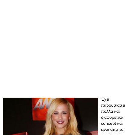
Έχει
παρουσιάσει
πολλά και
διαφορετικά
concept και
είναι από τα