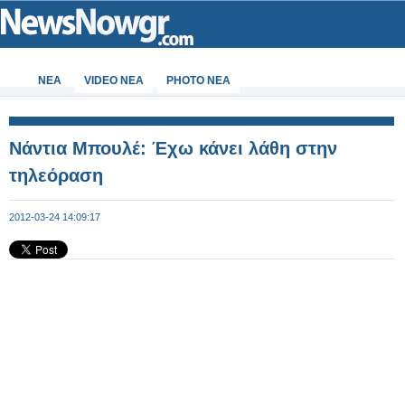
ΝΕΑ
VIDEO NEA
PHOTO NEA
Νάντια Μπουλέ: Έχω κάνει λάθη στην
τηλεόραση
2012-03-24 14:09:17