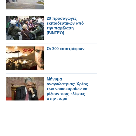
29 προσαγωγές
εκπαιδευτικών από
την παρέλαση
[ΒΙΝΤΕΟ]
Οι 300 επιστρέφουν
Μήνυμα
αναγνώστριας: Χρέος
των νοικοκυραίων να
ρίξουν τους κλέφτες
στην πυρά!