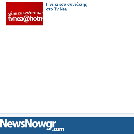
Γίνε κι εσυ συντάκτης
στο Tv Nea