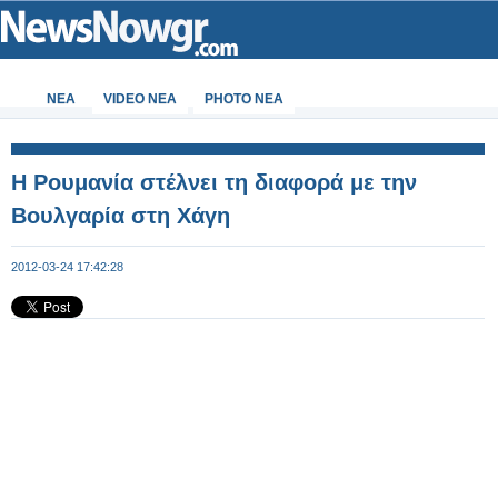
ΝΕΑ
VIDEO NEA
PHOTO NEA
Η Ρουμανία στέλνει τη διαφορά με την
Βουλγαρία στη Χάγη
2012-03-24 17:42:28