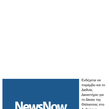
Ενδέχεται να
παρέμβει και το
Διεθνές
Δικαστήριο για
το Δίκαιο της
Θάλασσας στο