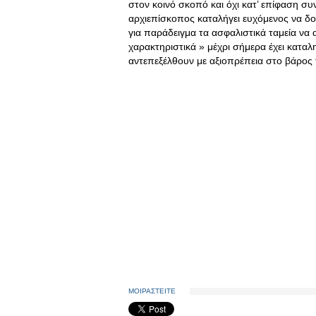
στον κοινό σκοπό και όχι κατ’ επίφαση συν
αρχιεπίσκοπος καταλήγει ευχόμενος να δοθ
για παράδειγμα τα ασφαλιστικά ταμεία να 
χαρακτηριστικά » μέχρι σήμερα έχει καταλ
αντεπεξέλθουν με αξιοπρέπεια στο βάρος
ΜΟΙΡΑΣΤΕΙΤΕ