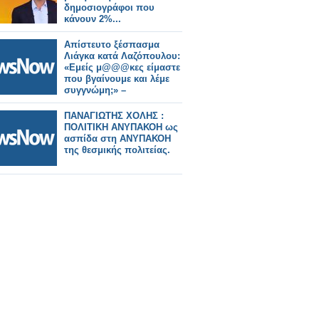
δημοσιογράφοι που
κάνουν 2%...
Απίστευτο ξέσπασμα
Λιάγκα κατά Λαζόπουλου:
«Εμείς μ@@@κες είμαστε
που βγαίνουμε και λέμε
συγγνώμη;» –
ΠΑΝΑΓΙΩΤΗΣ ΧΟΛΗΣ :
ΠΟΛΙΤΙΚΗ ΑΝΥΠΑΚΟΗ ως
ασπίδα στη ΑΝΥΠΑΚΟΗ
της θεσμικής πολιτείας.