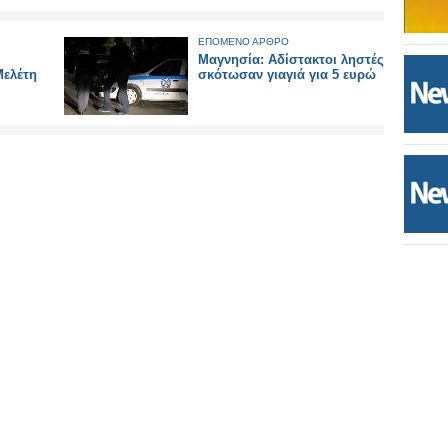
ΕΠΟΜΕΝΟ ΑΡΘΡΟ
Μαγνησία: Αδίστακτοι ληστές
Μελέτη
σκότωσαν γιαγιά για 5 ευρώ