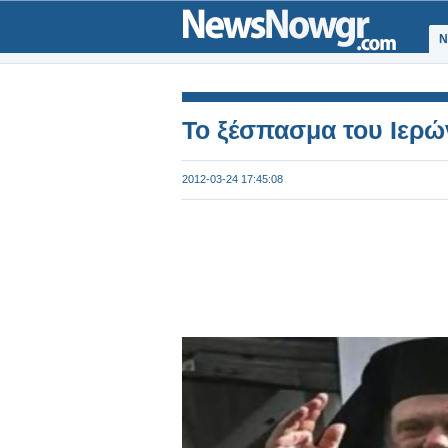
Ν
Το ξέσπασμα του Ιερώ
2012-03-24 17:45:08