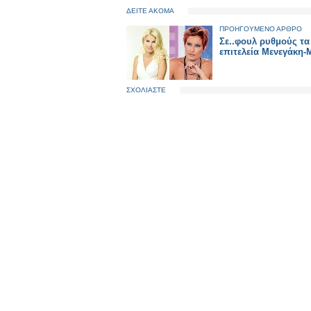
ΔΕΙΤΕ ΑΚΟΜΑ
ΠΡΟΗΓΟΥΜΕΝΟ ΑΡΘΡΟ
Σε..φουλ ρυθμούς τα
επιτελεία Μενεγάκη-
ΣΧΟΛΙΑΣΤΕ