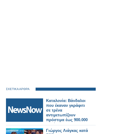
ΣΧΕΤΙΚΑ ΑΡΘΡΑ
Καταλονία: Βάνδαλοι
που έκαναν γκράφιτι
σε τρένα
αντιμετωπίζουν
πρόστιμα έως 900.000
ευρώ!
Γιώργος Λιάγκας κατά