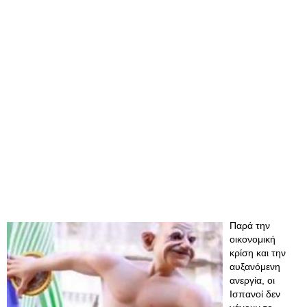
Παρά την
οικονομική
κρίση και την
αυξανόμενη
ανεργία, οι
Ισπανοί δεν