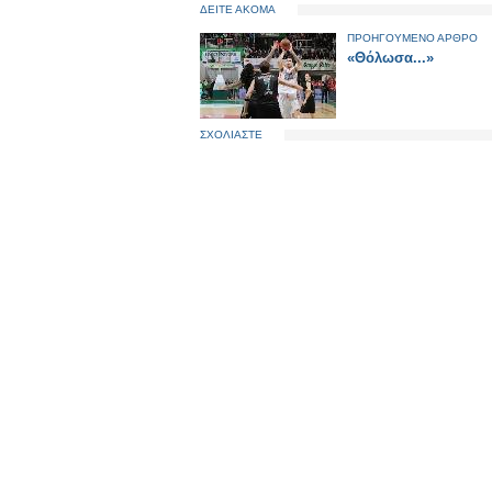
ΔΕΙΤΕ ΑΚΟΜΑ
ΠΡΟΗΓΟΥΜΕΝΟ ΑΡΘΡΟ
«Θόλωσα...»
ΣΧΟΛΙΑΣΤΕ