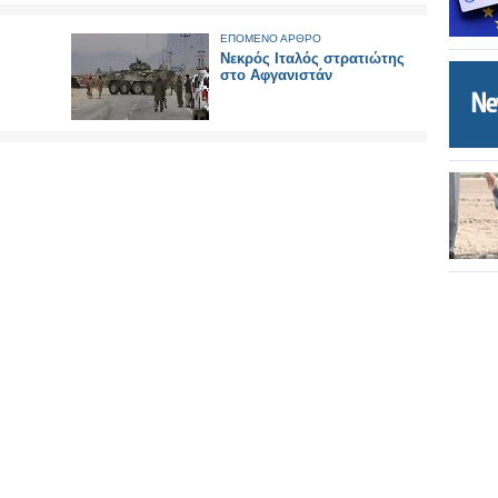
ΕΠΟΜΕΝΟ ΑΡΘΡΟ
Νεκρός Ιταλός στρατιώτης
στο Αφγανιστάν