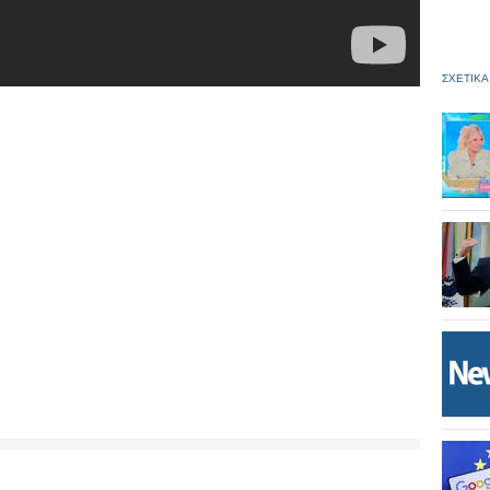
ΣΧΕΤΙΚΑ