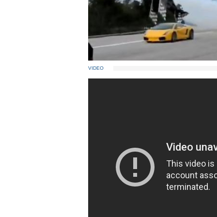
VIDEO