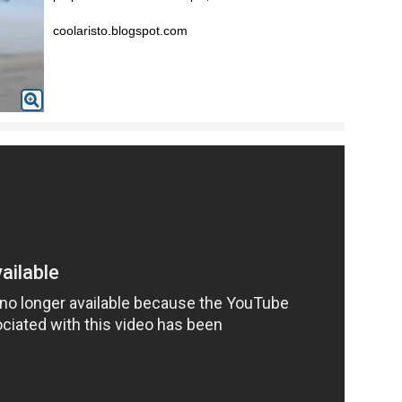
coolaristo.blogspot.com