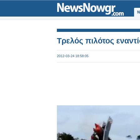
Ν
Τρελός πιλότος εναντί
2012-03-24 18:58:05