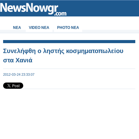
ΝΕΑ
VIDEO NEA
PHOTO NEA
Συνελήφθη ο ληστής κοσμηματοπωλείου
στα Χανιά
2012-03-24 23:33:07