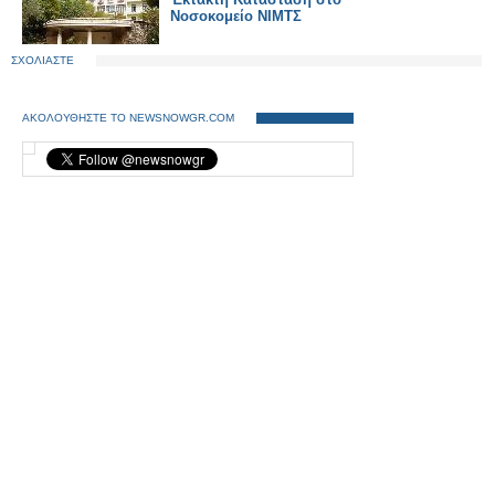
Νοσοκομείο ΝΙΜΤΣ
ΣΧΟΛΙΑΣΤΕ
ΑΚΟΛΟΥΘΗΣΤΕ ΤΟ NEWSNOWGR.COM