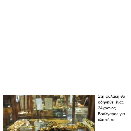
Στη φυλακή θα
οδηγηθεί ένας
24χρονος
Βούλγαρος για
κλοπή σε