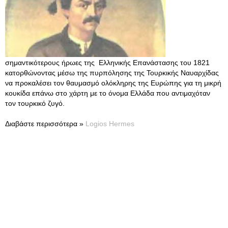
σημαντικότερους ήρωες της Ελληνικής Επανάστασης του 1821
κατορθώνοντας μέσω της πυρπόλησης της Τουρκικής Ναυαρχίδας
να προκαλέσει τον θαυμασμό ολόκληρης της Ευρώπης για τη μικρή
κουκίδα επάνω στο χάρτη με το όνομα Ελλάδα που αντιμαχόταν
τον τουρκικό ζυγό.
Διαβάστε περισσότερα »
Logios Hermes