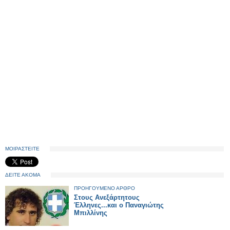
ΜΟΙΡΑΣΤΕΙΤΕ
ΔΕΙΤΕ ΑΚΟΜΑ
ΠΡΟΗΓΟΥΜΕΝΟ ΑΡΘΡΟ
Στους Ανεξάρτητους
Έλληνες...και ο Παναγιώτης
Μπιλλίνης