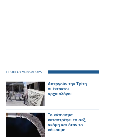
ΠΡΟΗΓΟΥΜΕΝΑ ΑΡΘΡΑ
Απεργούν την Τρίτη
οι έκτακτοι
αρχαιολόγοι
Το κάπνισμα
καταστρέφει το σεξ,
ακόμη και όταν το
κόψουμε