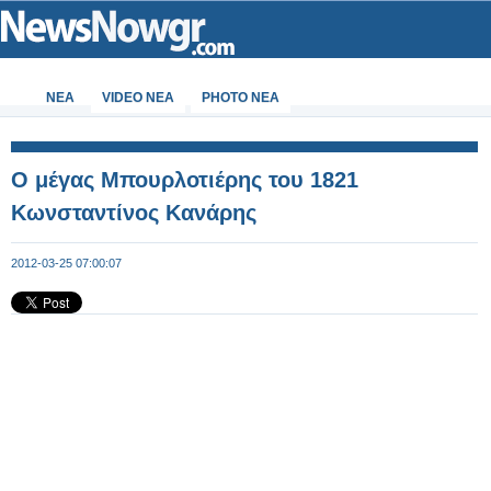
ΝΕΑ
VIDEO NEA
PHOTO NEA
Ο μέγας Μπουρλοτιέρης του 1821
Κωνσταντίνος Κανάρης
2012-03-25 07:00:07