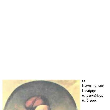
Ο
Κωνσταντίνος
Κανάρης
αποτελεί έναν
από τους