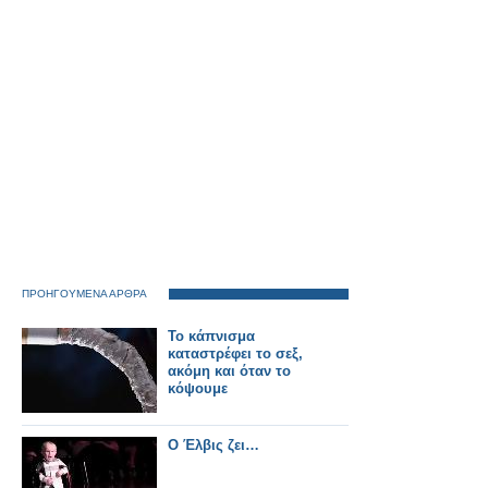
ΠΡΟΗΓΟΥΜΕΝΑ ΑΡΘΡΑ
Το κάπνισμα
καταστρέφει το σεξ,
ακόμη και όταν το
κόψουμε
Ο Έλβις ζει…