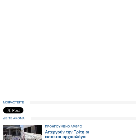
ΜΟΙΡΑΣΤΕΙΤΕ
ΔΕΙΤΕ ΑΚΟΜΑ
ΠΡΟΗΓΟΥΜΕΝΟ ΑΡΘΡΟ
Απεργούν την Τρίτη οι
έκτακτοι αρχαιολόγοι