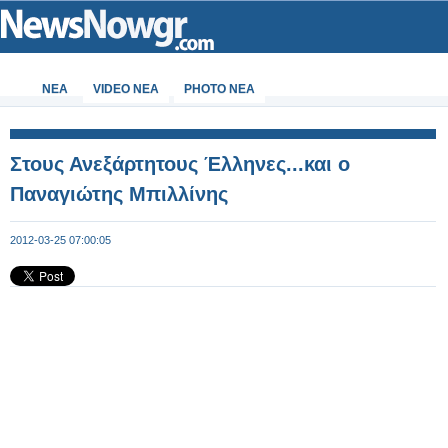
ΝΕΑ
VIDEO NEA
PHOTO NEA
Στους Ανεξάρτητους Έλληνες...και ο
Παναγιώτης Μπιλλίνης
2012-03-25 07:00:05