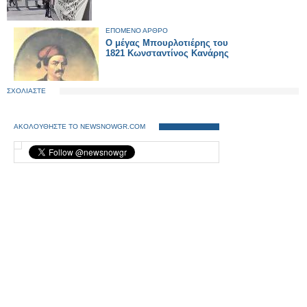
ΕΠΟΜΕΝΟ ΑΡΘΡΟ
Ο μέγας Μπουρλοτιέρης του
1821 Κωνσταντίνος Κανάρης
ΣΧΟΛΙΑΣΤΕ
ΑΚΟΛΟΥΘΗΣΤΕ ΤΟ NEWSNOWGR.COM