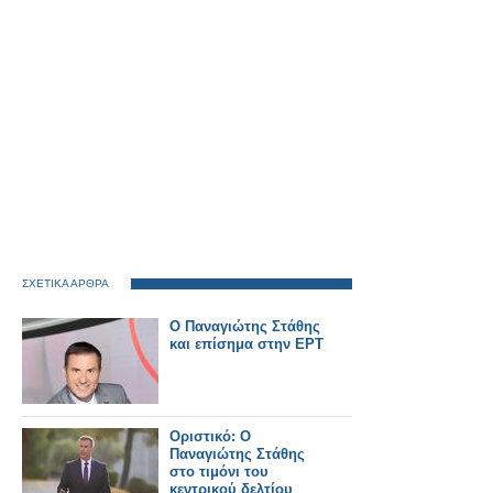
ΣΧΕΤΙΚΑ ΑΡΘΡΑ
Ο Παναγιώτης Στάθης
και επίσημα στην ΕΡΤ
Οριστικό: Ο
Παναγιώτης Στάθης
στο τιμόνι του
κεντρικού δελτίου