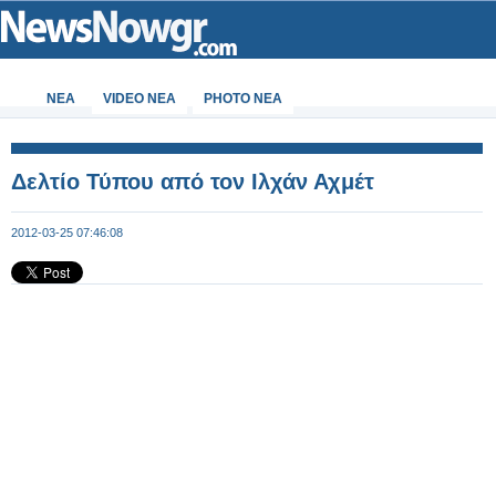
ΝΕΑ
VIDEO NEA
PHOTO NEA
Δελτίο Τύπου από τον Ιλχάν Αχμέτ
2012-03-25 07:46:08