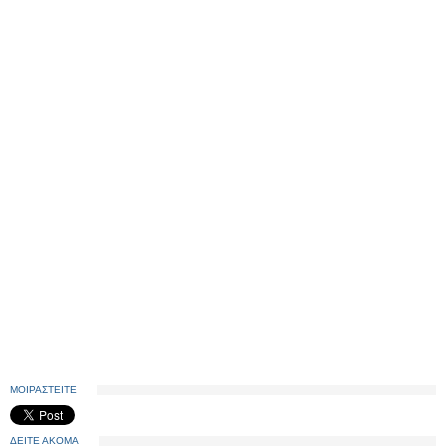
ΜΟΙΡΑΣΤΕΙΤΕ
ΔΕΙΤΕ ΑΚΟΜΑ