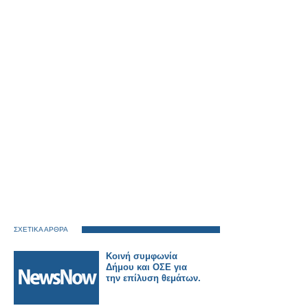
ΣΧΕΤΙΚΑ ΑΡΘΡΑ
Κοινή συμφωνία
Δήμου και ΟΣΕ για
την επίλυση θεμάτων.