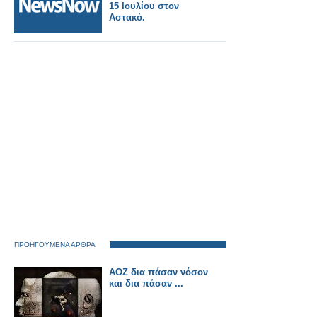
15 Ιουλίου στον
Αστακό.
ΠΡΟΗΓΟΥΜΕΝΑ ΑΡΘΡΑ
ΑΟΖ δια πάσαν νόσον
και δια πάσαν ...