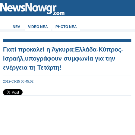
ΝΕΑ
VIDEO NEA
PHOTO NEA
Γιατί προκαλεί η Άγκυρα;Ελλάδα-Κύπρος-
Ισραήλ,υπογράφουν συμφωνία για την
ενέργεια τη Τετάρτη!
2012-03-25 08:45:02