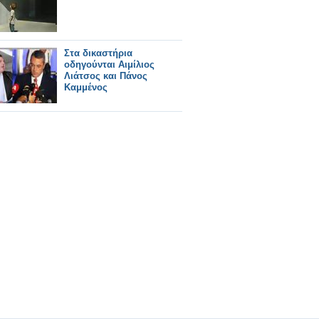
Στα δικαστήρια
οδηγούνται Αιμίλιος
Λιάτσος και Πάνος
Καμμένος