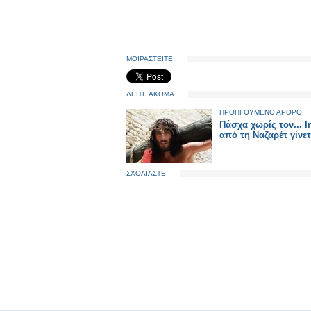
ΜΟΙΡΑΣΤΕΙΤΕ
ΔΕΙΤΕ ΑΚΟΜΑ
ΠΡΟΗΓΟΥΜΕΝΟ ΑΡΘΡΟ
Πάσχα χωρίς τον... 
από τη Ναζαρέτ γίνετ
ΣΧΟΛΙΑΣΤΕ