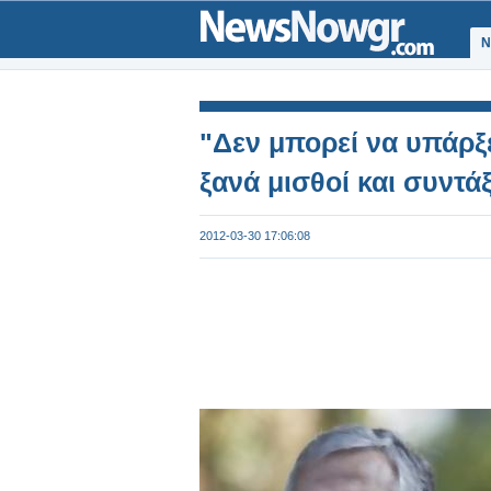
Ν
"Δεν μπορεί να υπάρξ
ξανά μισθοί και συντάξε
2012-03-30 17:06:08