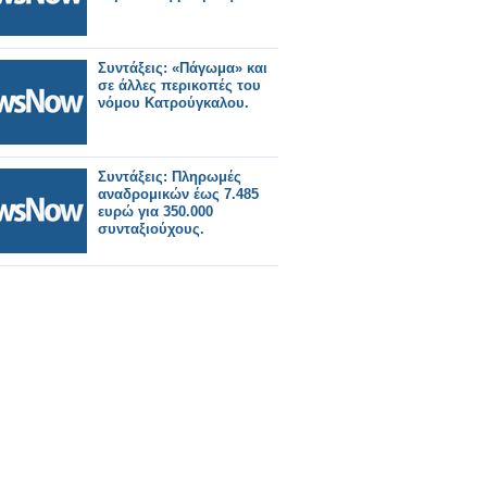
Συντάξεις: «Πάγωμα» και
σε άλλες περικοπές του
νόμου Κατρούγκαλου.
Συντάξεις: Πληρωμές
αναδρομικών έως 7.485
ευρώ για 350.000
συνταξιούχους.