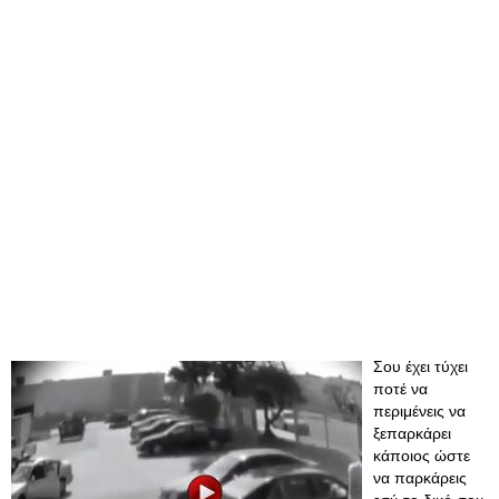
Σου έχει τύχει
ποτέ να
περιμένεις να
ξεπαρκάρει
κάποιος ώστε
να παρκάρεις