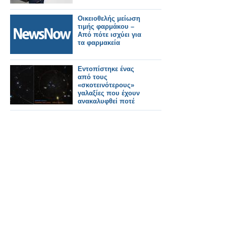
Οικειοθελής μείωση
τιμής φαρμάκου –
Από πότε ισχύει για
τα φαρμακεία
Εντοπίστηκε ένας
από τους
«σκοτεινότερους»
γαλαξίες που έχουν
ανακαλυφθεί ποτέ