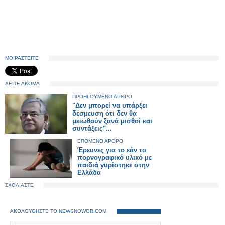
ΜΟΙΡΑΣΤΕΙΤΕ
ΔΕΙΤΕ ΑΚΟΜΑ
ΠΡΟΗΓΟΥΜΕΝΟ ΑΡΘΡΟ
"Δεν μπορεί να υπάρξει
δέσμευση ότι δεν θα
μειωθούν ξανά μισθοί και
συντάξεις"...
ΕΠΟΜΕΝΟ ΑΡΘΡΟ
Έρευνες για το εάν το
πορνογραφικό υλικό με
παιδιά γυρίστηκε στην
Ελλάδα
ΣΧΟΛΙΑΣΤΕ
ΑΚΟΛΟΥΘΗΣΤΕ ΤΟ NEWSNOWGR.COM