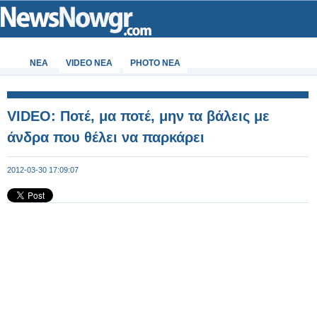
ΝΕΑ
VIDEO NEA
PHOTO NEA
VIDEO: Ποτέ, μα ποτέ, μην τα βάλεις με
άνδρα που θέλει να παρκάρει
2012-03-30 17:09:07