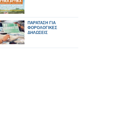
ΠΑΡΑΤΑΣΗ ΓΙΑ
ΦΟΡΟΛΟΓΙΚΕΣ
ΔΗΛΩΣΕΙΣ