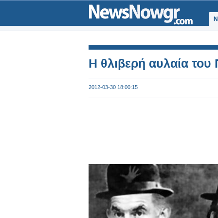
Ν
Η θλιβερή αυλαία το
2012-03-30 18:00:15