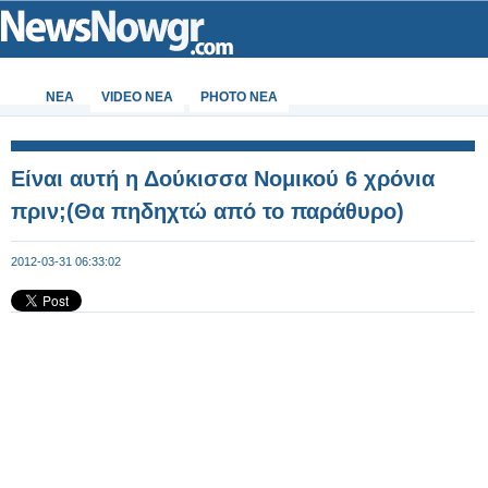
ΝΕΑ
VIDEO NEA
PHOTO NEA
Είναι αυτή η Δούκισσα Νομικού 6 χρόνια
πριν;(Θα πηδηχτώ από το παράθυρο)
2012-03-31 06:33:02